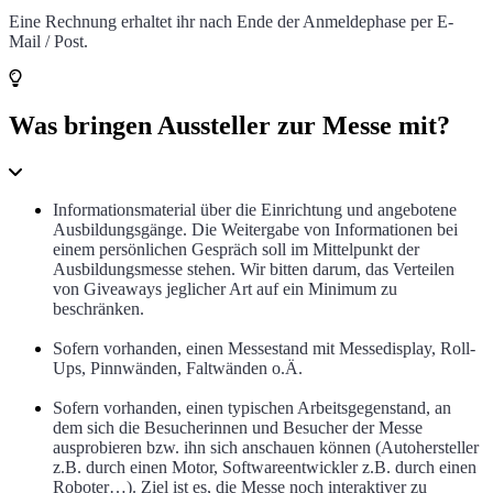
Eine Rechnung erhaltet ihr nach Ende der Anmeldephase per E-
Mail / Post.
Was bringen Aussteller zur Messe mit?
Informationsmaterial über die Einrichtung und angebotene
Ausbildungsgänge. Die Weitergabe von Informationen bei
einem persönlichen Gespräch soll im Mittelpunkt der
Ausbildungsmesse stehen. Wir bitten darum, das Verteilen
von Giveaways jeglicher Art auf ein Minimum zu
beschränken.
Sofern vorhanden, einen Messestand mit Messedisplay, Roll-
Ups, Pinnwänden, Faltwänden o.Ä.
Sofern vorhanden, einen typischen Arbeitsgegenstand, an
dem sich die Besucherinnen und Besucher der Messe
ausprobieren bzw. ihn sich anschauen können (Autohersteller
z.B. durch einen Motor, Softwareentwickler z.B. durch einen
Roboter…). Ziel ist es, die Messe noch interaktiver zu