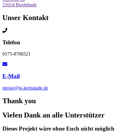
21614 Buxtehude
Unser Kontakt
Telefon
0175-8706521
E-Mail
messe@ju-kreisstade.de
Thank you
Vielen Dank an alle Unterstützer
Dieses Projekt wäre ohne Euch nicht möglich