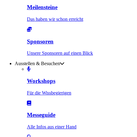
Meilensteine
Das haben wir schon erreicht
Sponsoren
Unsere Sponsoren auf einen Blick
Ausstellen & Besuchen
Workshops
Für die Wissbegierigen
Messeguide
Alle Infos aus einer Hand