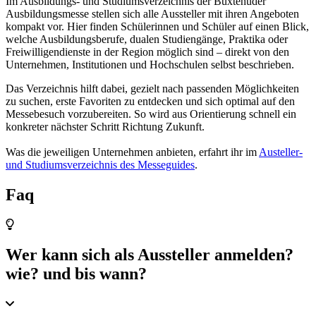
Im Ausbildungs- und Studiumsverzeichnis der Buxtehuder
Ausbildungsmesse stellen sich alle Aussteller mit ihren Angeboten
kompakt vor. Hier finden Schülerinnen und Schüler auf einen Blick,
welche Ausbildungsberufe, dualen Studiengänge, Praktika oder
Freiwilligendienste in der Region möglich sind – direkt von den
Unternehmen, Institutionen und Hochschulen selbst beschrieben.
Das Verzeichnis hilft dabei, gezielt nach passenden Möglichkeiten
zu suchen, erste Favoriten zu entdecken und sich optimal auf den
Messebesuch vorzubereiten. So wird aus Orientierung schnell ein
konkreter nächster Schritt Richtung Zukunft.
Was die jeweiligen Unternehmen anbieten, erfahrt ihr im
Austeller-
und Studiumsverzeichnis des Messeguides
.
Faq
Wer kann sich als Aussteller anmelden?
wie? und bis wann?