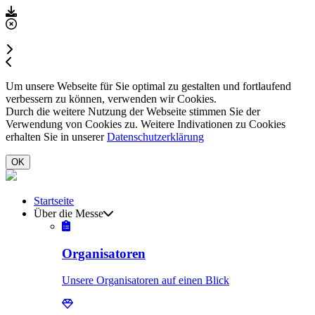
Um unsere Webseite für Sie optimal zu gestalten und fortlaufend
verbessern zu können, verwenden wir Cookies.
Durch die weitere Nutzung der Webseite stimmen Sie der
Verwendung von Cookies zu. Weitere Indivationen zu Cookies
erhalten Sie in unserer
Datenschutzerklärung
OK
Startseite
Über die Messe
Organisatoren
Unsere Organisatoren auf einen Blick