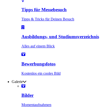
Tipps für Messebesuch
Tipps & Tricks für Deinen Besuch
Ausbildungs- und Studiumsverzeichnis
Alles auf einem Blick
Bewerbungsfotos
Kostenlos ein cooles Bild
Galerie
Bilder
Momentaufnahmen