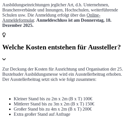
Ausbildungseinrichtungen jeglicher Art, d.h. Unternehmen,
Branchenverbände und Innungen, Hochschulen, weiterführende
Schulen usw. Die Anmeldung erfolgt über das
Online-
Anmeldeformular
.
Anmeldeschluss ist am Donnerstag, 18.
Dezember 2025.
Welche Kosten entstehen für Aussteller?
Zur Deckung der Kosten für Ausrichtung und Organisation der 25.
Buxtehuder Ausbildungsmesse wird ein Ausstellerbeitrag erhoben.
Der Ausstellerbeitrag setzt sich wie folgt zusammen:
Kleiner Stand bis zu 2m x 2m (B x T) 100€
Mittlerer Stand bis zu 3
m x 2m (B x T) 150€
Großer Stand bis zu 4m x 2m (B x T) 200€
Extra großer Stand auf Anfrage