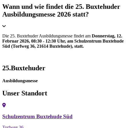
Wann und wie findet die 25. Buxtehuder
Ausbildungsmesse 2026 statt?
Die 25. Buxtehuder Ausbildungsmesse findet am
Donnerstag, 12.
Februar 2026, 08:30 - 12:30 Uhr, am Schulzentrum Buxtehude
Süd (Torfweg 36, 21614 Buxtehude), statt.
25.Buxtehuder
Ausbildungsmesse
Unser Standort
Schulzentrum Buxtehude Süd
Torfweg 36