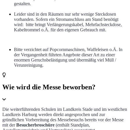
gestalten.
Leider sind in den Räumen nur sehr wenige Steckdosen
vorhanden. Sofern ein Stromanschluss am Stand benötigt
wird: bitte bringt Verlängerungskabel, Mehrfachsteckdose,
Kabeltrommel o.Ä. für den eigenen Gebrauch mit.
Bitte verzichtet auf Popcornmaschinen, Waffeleisen o.Ä. In
der Vergangenheit führten Angebote dieser Art zu einer
enormen Geruchsbelästigung und übermäßig viel Müll /
Verunreinigung.
Wie wird die Messe beworben?
Die weiterführenden Schulen im Landkreis Stade und im westlichen
Landkreis Harburg werden direkt angesprochen und zur
gründlichen Vorbereitung des Messebesuchs bereits vor der Messe
mit der
Besucherbroschüre
(enthält Standplan,