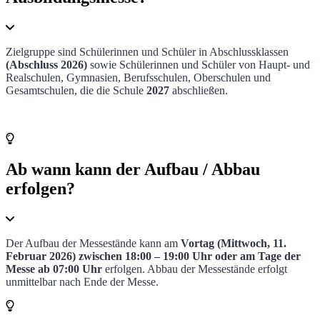
Zielgruppe sind Schülerinnen und Schüler in Abschlussklassen
(Abschluss 2026)
sowie Schülerinnen und Schüler von Haupt- und
Realschulen, Gymnasien, Berufsschulen, Oberschulen und
Gesamtschulen, die die Schule
2027
abschließen.
Ab wann kann der Aufbau / Abbau
erfolgen?
Der Aufbau der Messestände kann am
Vortag (Mittwoch, 11.
Februar 2026) zwischen 18:00 – 19:00 Uhr oder am Tage der
Messe ab 07:00 Uhr
erfolgen. Abbau der Messestände erfolgt
unmittelbar nach Ende der Messe.