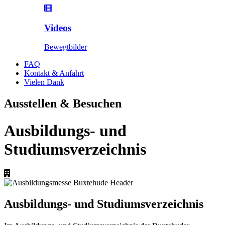
Videos
Bewegtbilder
FAQ
Kontakt & Anfahrt
Vielen Dank
Ausstellen & Besuchen
Ausbildungs- und
Studiumsverzeichnis
Ausbildungs- und Studiumsverzeichnis